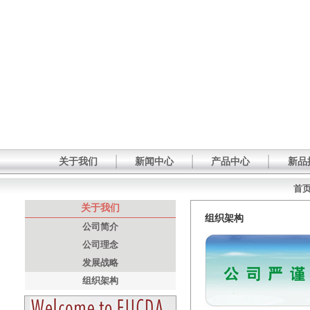
关于我们
新闻中心
产品中心
新品
首
关于我们
组织架构
公司简介
公司理念
发展战略
组织架构