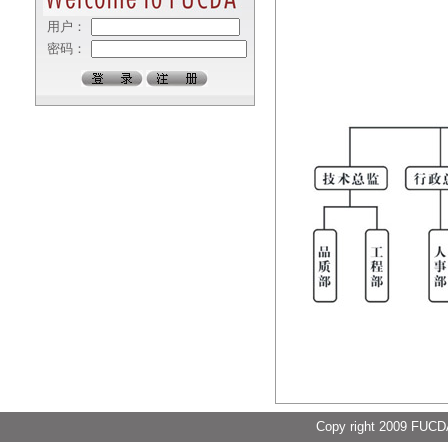
用户：
密码：
Copy right 2009 FUCDA