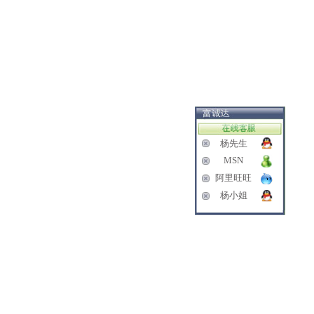
杨先生
MSN
阿里旺旺
杨小姐